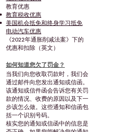
教育优惠
教育税收优惠
美国机会抵免和终身学习抵免
电动汽车优惠
《2022年通胀削减法案》下的
优惠和扣除（英文）
如何知道您欠了罚金？
当我们向您收取罚款时，我们会
通过邮件向您发出通知或信函。
该通知或信件函会告诉您有关罚
款的情况、收费的原因以及下一
步该怎么做。这些通知和信函包
括一个识别号码。
核实您的通知或信函中的信息是
否正确。如果您能解决您的通知