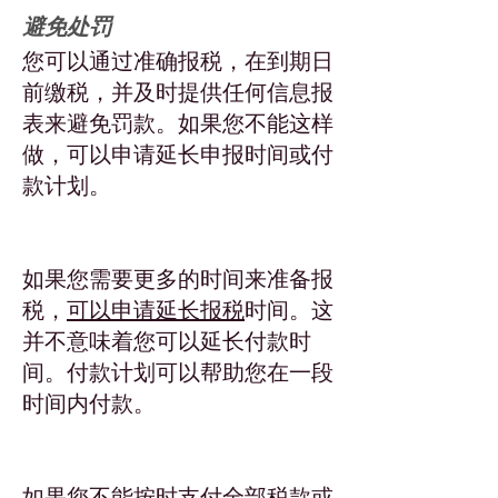
避免处罚
您可以通过准确报税，在到期日
前缴税，并及时提供任何信息报
表来避免罚款。如果您不能这样
做，可以申请延长申报时间或付
款计划。
延期报税申请
如果您需要更多的时间来准备报
税，
可以申请延长报税
时间。这
并不意味着您可以延长付款时
间。付款计划可以帮助您在一段
时间内付款。
申请付款计划
如果您不能按时支付全部税款或