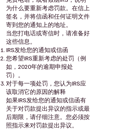
为什么要重新考虑罚款。在信上
签名，并将信函和任何证明文件
寄到您的通知上的地址。
当您打电话或寄信时，请准备好
这些信息。
IRS发给您的通知或信函
您希望IRS重新考虑的处罚（例
如，2020年的逾期申报处
罚）。
对于每一项处罚，您认为IRS应
该取消它的原因的解释
如果IRS发给您的通知或信函有
关于对罚款提出异议的指示或最
后期限，请仔细注意。您必须按
照指示来对罚款提出异议。