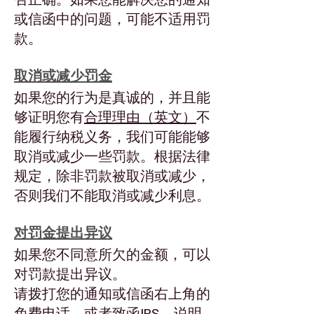
或信函中的问题，可能不适用罚
款。
取消或减少罚金
如果您的行为是真诚的，并且能
够证明您有
合理理由（英文）
不
能履行纳税义务，我们可能能够
取消或减少一些罚款。根据法律
规定，除非罚款被取消或减少，
否则我们不能取消或减少利息。
对罚金提出异议
如果您不同意所欠的金额，可以
对罚款提出异议。
请拨打您的通知或信函右上角的
免费电话，或者致函IRS，说明