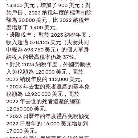
13,850 美元，增加了 900 美元；對
於戶長，2023 納稅年度的標準扣除
額為 20,800 美元，比 2022 納稅年
度增加了 1,400 美元。
* 邊際稅率： 對於 2023 納稅年度，
收入超過 578,125 美元（夫妻共同
申報為 693,750 美元）的個人單身
納稅人的最高稅率仍為 37%。
* 對於 2023 納稅年度，外國勞動收
入免稅額為 120,000 美元，高於
2022 納稅年度的 112,000 美元。
* 2023 年去世的死者遺產的基本免
稅額為 12,920,000 美元，高於
2022 年去世的死者遺產的總額
12,060,000 美元。
* 2023 日曆年的年度禮品免稅額從
2022 日曆年的 16,000 美元增加到
17,000 美元。