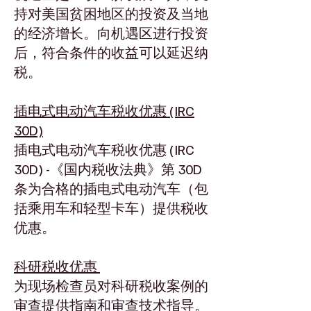
持对美国贫困地区的投资及当地
的经济增长。向机遇区进行投资
后，符合条件的收益可以延迟纳
税。
插电式电动汽车税收优惠 (IRC
30D)
插电式电动汽车税收优惠 (IRC
30D) -《国内税收法典》第 30D
条为合格的插电式电动汽车（包
括乘用车和轻型卡车）提供税收
优惠。
科研税收优惠
为现场检查员对科研税收案例的
审查提供指南和审查技术指导。