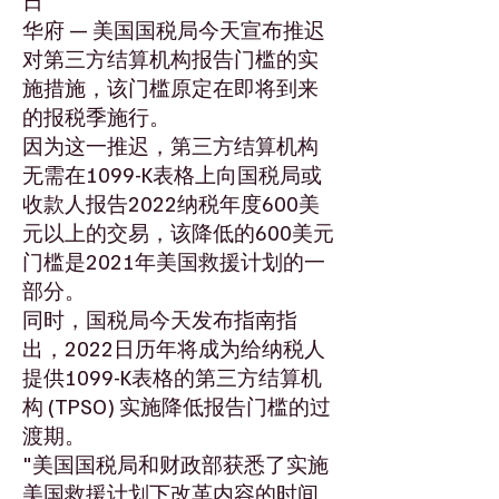
日
华府 — 美国国税局今天宣布推迟
对第三方结算机构报告门槛的实
施措施，该门槛原定在即将到来
的报税季施行。
因为这一推迟，第三方结算机构
无需在1099-K表格上向国税局或
收款人报告2022纳税年度600美
元以上的交易，该降低的600美元
门槛是2021年美国救援计划的一
部分。
同时，国税局今天发布指南指
出，2022日历年将成为给纳税人
提供1099-K表格的第三方结算机
构 (TPSO) 实施降低报告门槛的过
渡期。
"美国国税局和财政部获悉了实施
美国救援计划下改革内容的时间