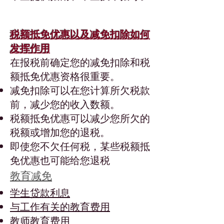
税额抵免优惠以及减免扣除如何
发挥作用
在报税前确定您的减免扣除和税
额抵免优惠资格很重要。
减免扣除可以在您计算所欠税款
前，减少您的收入数额。
税额抵免优惠可以减少您所欠的
税额或增加您的退税。
即使您不欠任何税，某些税额抵
免优惠也可能给您退税
教育减免
学生贷款利息
与工作有关的教育费用
教师教育费用