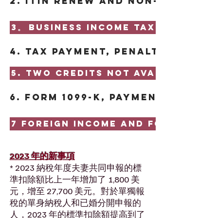
2. ITIN renew and Non-resident
3。 Business Income Tax
4. Tax payment, penalty and in
5. Two credits not available an
6. Form 1099-K, Payment Card 
7 Foreign Income and Foreign As
2023 年的新事項
* 2023 納稅年度夫妻共同申報的標
準扣除額比上一年增加了 1,800 美
元，增至 27,700 美元。對於單獨報
稅的單身納稅人和已婚分開申報的
人，2023 年的標準扣除額提高到了